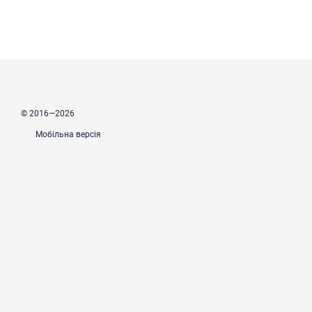
© 2016—2026
Мобільна версія