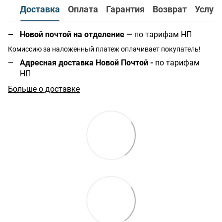
Доставка
Оплата
Гарантия
Возврат
Услуг
Новой почтой на отделение
—
по тарифам НП
Комиссию за наложенный платеж оплачивает покупатель!
Адресная доставка Новой Почтой -
по тарифам
НП
Больше о доставке