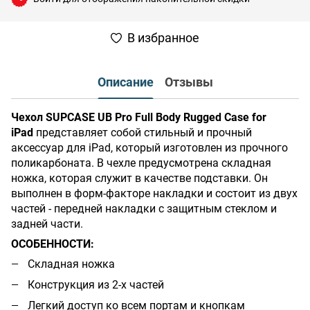
В избранное
Описание
Отзывы
Чехол SUPCASE UB Pro Full Body Rugged Case for
iPad
представляет собой стильный и прочный
аксессуар для iPad, который изготовлен из прочного
поликарбоната. В чехле предусмотрена складная
ножка, которая служит в качестве подставки. Он
выполнен в форм-факторе накладки и состоит из двух
частей - передней накладки с защитным стеклом и
задней части.
ОСОБЕННОСТИ:
Складная ножка
Конструкция из 2-х частей
Легкий доступ ко всем портам и кнопкам