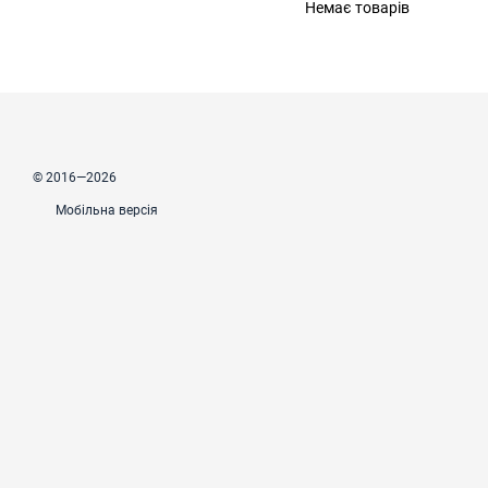
Немає товарів
© 2016—2026
Мобільна версія