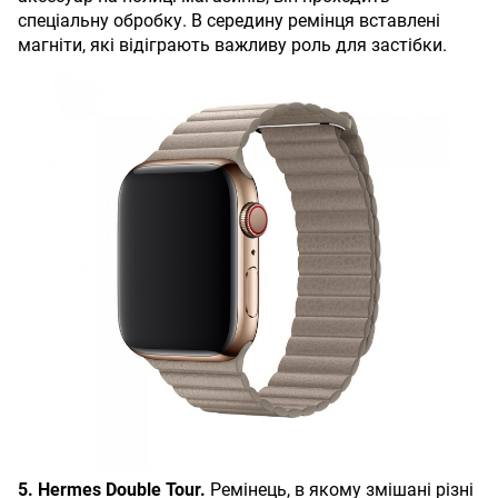
спеціальну обробку. В середину ремінця вставлені
магніти, які відіграють важливу роль для застібки.
5. Hermes Double Tour.
Ремінець, в якому змішані різні