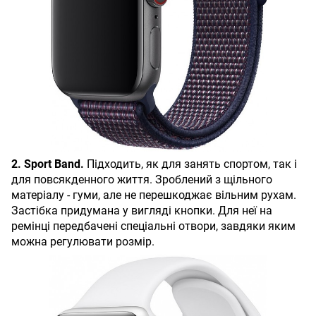
2. Sport Band.
Підходить, як для занять спортом, так і
для повсякденного життя. Зроблений з щільного
матеріалу - гуми, але не перешкоджає вільним рухам.
Застібка придумана у вигляді кнопки. Для неї на
ремінці передбачені спеціальні отвори, завдяки яким
можна регулювати розмір.