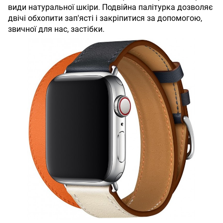
види натуральної шкіри. Подвійна палітурка дозволяє
двічі обхопити зап'ясті і закріпитися за допомогою,
звичної для нас, застібки.