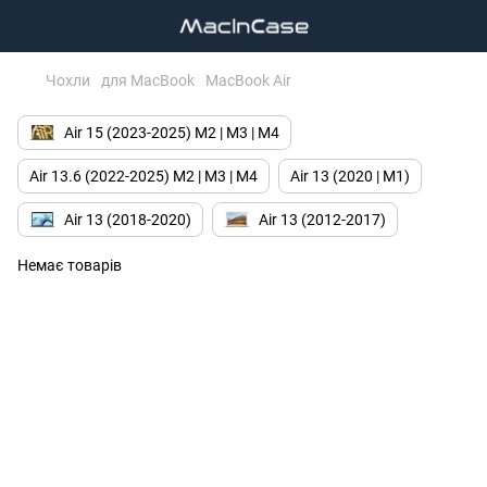
Чохли
для MacBook
MacBook Air
Air 15 (2023-2025) M2 | M3 | M4
Air 13.6 (2022-2025) M2 | M3 | M4
Air 13 (2020 | M1)
Air 13 (2018-2020)
Air 13 (2012-2017)
Немає товарів