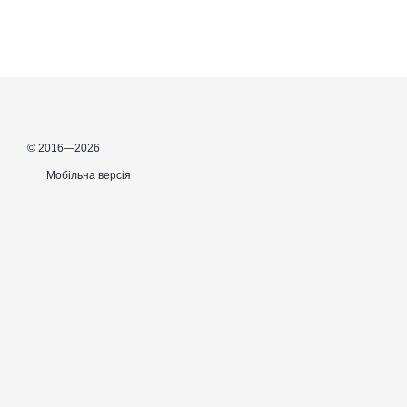
© 2016—2026
Мобільна версія