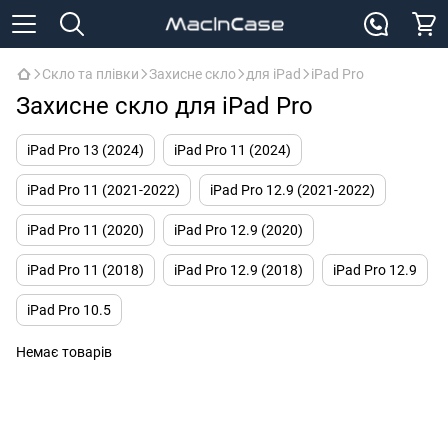
Скло та плівки
Захисне скло
для iPad
iPad Pro
Захисне скло для iPad Pro
iPad Pro 13 (2024)
iPad Pro 11 (2024)
iPad Pro 11 (2021-2022)
iPad Pro 12.9 (2021-2022)
iPad Pro 11 (2020)
iPad Pro 12.9 (2020)
iPad Pro 11 (2018)
iPad Pro 12.9 (2018)
iPad Pro 12.9
iPad Pro 10.5
Немає товарів