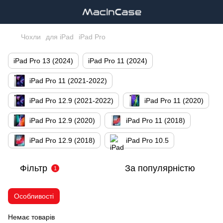
Чохли
для iPad
iPad Pro
iPad Pro 13 (2024)
iPad Pro 11 (2024)
iPad Pro 11 (2021-2022)
iPad Pro 12.9 (2021-2022)
iPad Pro 11 (2020)
iPad Pro 12.9 (2020)
iPad Pro 11 (2018)
iPad Pro 12.9 (2018)
iPad Pro 10.5
Фільтр
За популярністю
1
Особливості
Немає товарів