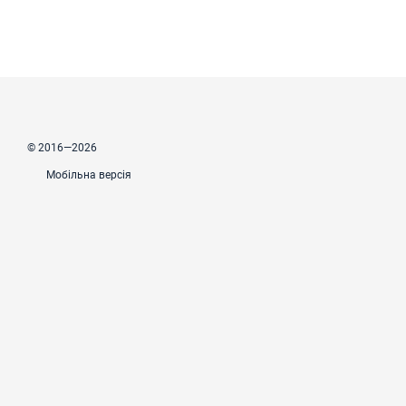
© 2016—2026
Мобільна версія