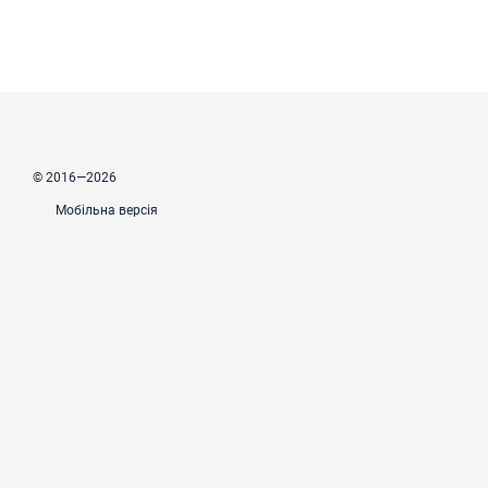
© 2016—2026
Мобільна версія