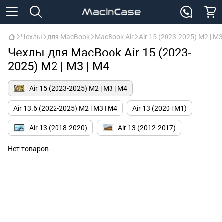
Чехлы
для MacBook
MacBook Air
Air 15 (2023-2025) M2 | M3
Чехлы для MacBook Air 15 (2023-
2025) M2 | M3 | M4
Air 15 (2023-2025) M2 | M3 | M4
Air 13.6 (2022-2025) M2 | M3 | M4
Air 13 (2020 | M1)
Air 13 (2018-2020)
Air 13 (2012-2017)
Нет товаров