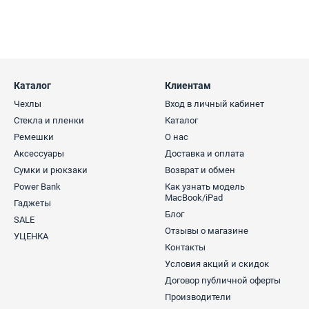
Каталог
Клиентам
Чехлы
Вход в личный кабинет
Стекла и пленки
Каталог
Ремешки
О нас
Аксессуары
Доставка и оплата
Сумки и рюкзаки
Возврат и обмен
Power Bank
Как узнать модель
MacBook/iPad
Гаджеты
Блог
SALE
Отзывы о магазине
УЦЕНКА
Контакты
Условия акций и скидок
Договор публичной оферты
Производители