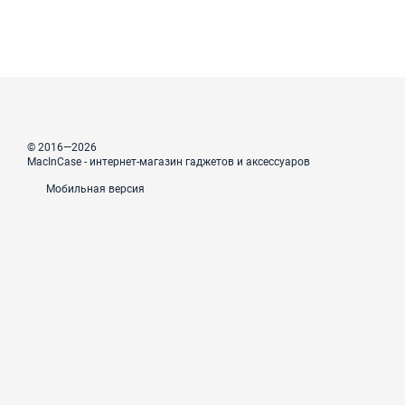
© 2016—2026
MacInCase - интернет-магазин гаджетов и аксессуаров
Мобильная версия