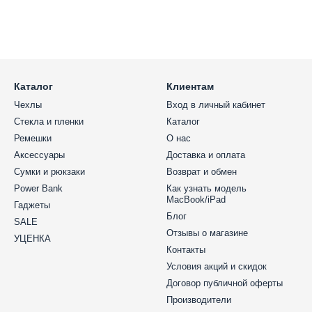
Каталог
Клиентам
Чехлы
Вход в личный кабинет
Стекла и пленки
Каталог
Ремешки
О нас
Аксессуары
Доставка и оплата
Сумки и рюкзаки
Возврат и обмен
Power Bank
Как узнать модель
MacBook/iPad
Гаджеты
Блог
SALE
Отзывы о магазине
УЦЕНКА
Контакты
Условия акций и скидок
Договор публичной оферты
Производители