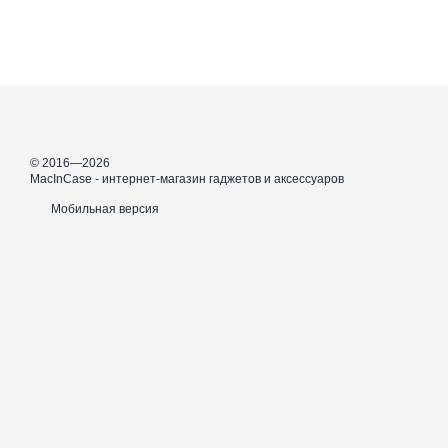
© 2016—2026
MacInCase - интернет-магазин гаджетов и аксессуаров
Мобильная версия