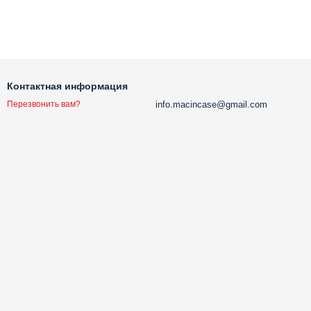
Контактная информация
info.macincase@gmail.com
Перезвонить вам?