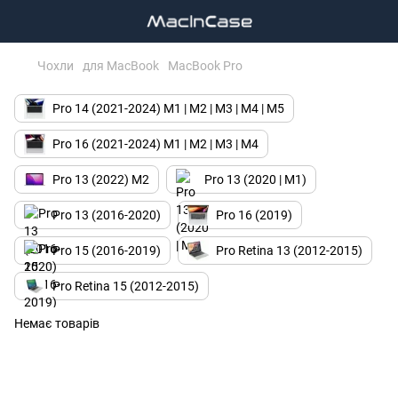
Чохли
для MacBook
MacBook Pro
Pro 14 (2021-2024) M1 | M2 | M3 | M4 | M5
Pro 16 (2021-2024) M1 | M2 | M3 | M4
Pro 13 (2022) M2
Pro 13 (2020 | M1)
Pro 13 (2016-2020)
Pro 16 (2019)
Pro 15 (2016-2019)
Pro Retina 13 (2012-2015)
Pro Retina 15 (2012-2015)
Немає товарів